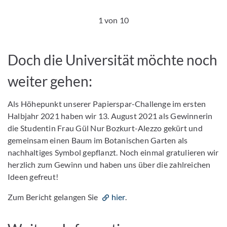
1 von 10
Doch die Universität möchte noch
weiter gehen:
Als Höhepunkt unserer Papierspar-Challenge im ersten
Halbjahr 2021 haben wir 13. August 2021 als Gewinnerin
die Studentin Frau Gül Nur Bozkurt-Alezzo gekürt und
gemeinsam einen Baum im Botanischen Garten als
nachhaltiges Symbol gepflanzt. Noch einmal gratulieren wir
herzlich zum Gewinn und haben uns über die zahlreichen
Ideen gefreut!
Zum Bericht gelangen Sie
hier
.