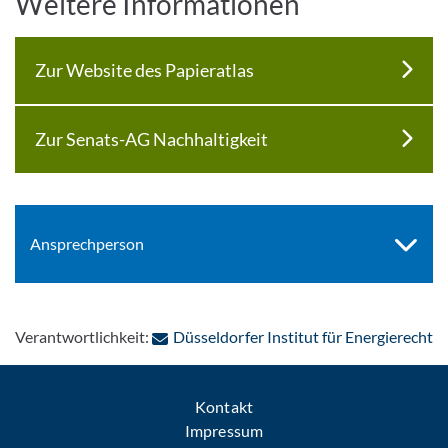
Weitere Informationen
Zur Website des Papieratlas
Zur Senats-AG Nachhaltigkeit
Ansprechperson
: 
Verantwortlichkeit:
Düsseldorfer Institut für Energierecht
Kontakt
Impressum