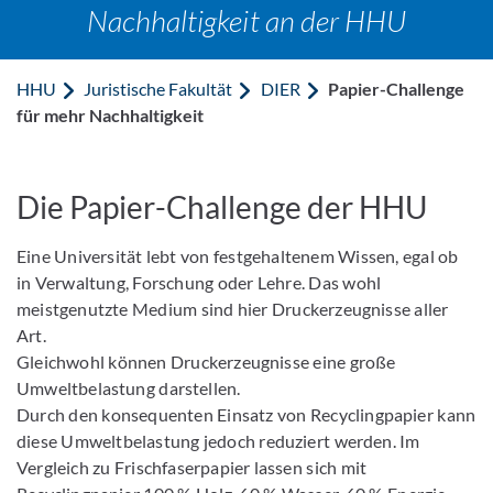
Nachhaltigkeit an der HHU
HHU
Juristische Fakultät
DIER
Papier-Challenge
für mehr Nachhaltigkeit
Die Papier-Challenge der HHU
Eine Universität lebt von festgehaltenem Wissen, egal ob
in Verwaltung, Forschung oder Lehre. Das wohl
meistgenutzte Medium sind hier Druckerzeugnisse aller
Art.
Gleichwohl können Druckerzeugnisse eine große
Umweltbelastung darstellen.
Durch den konsequenten Einsatz von Recyclingpapier kann
diese Umweltbelastung jedoch reduziert werden. Im
Vergleich zu Frischfaserpapier lassen sich mit