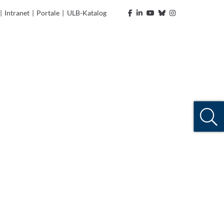
|
Intranet
|
Portale
|
ULB-Katalog